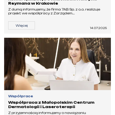
Reymana w Krakowie
Z dumą informujemy, że firma 7AB Sp. z o.o. realizuje
projekt we współpracy z Zarządem...
Więcej
14.07.2025
Współprace
Współpraca z Małopolskim Centrum
Dermatologii i Laseroterapii
Z przyjemnością informujemy o nawiązaniu